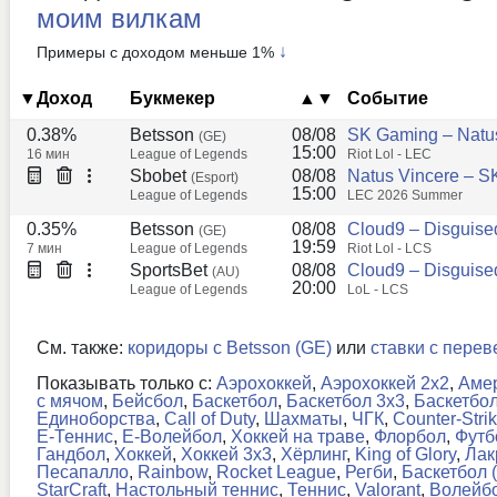
моим вилкам
↓
Примеры с доходом меньше 1%
▼Доход
Букмекер
▲▼
Событие
0.38%
Betsson
08/08
SK Gaming – Natu
(GE)
15:00
16 мин
League of Legends
Riot Lol - LEC
Sbobet
08/08
Natus Vincere – 
(Esport)
15:00
League of Legends
LEC 2026 Summer
0.35%
Betsson
08/08
Cloud9 – Disguise
(GE)
19:59
7 мин
League of Legends
Riot Lol - LCS
SportsBet
08/08
Cloud9 – Disguise
(AU)
20:00
League of Legends
LoL - LCS
См. также:
коридоры с Betsson (GE)
или
ставки с перев
Показывать только с:
Аэрохоккей
,
Аэрохоккей 2x2
,
Амер
с мячом
,
Бейсбол
,
Баскетбол
,
Баскетбол 3x3
,
Баскетбол
Единоборства
,
Call of Duty
,
Шахматы
,
ЧГК
,
Counter-Stri
Е-Теннис
,
Е-Волейбол
,
Хоккей на траве
,
Флорбол
,
Футб
Гандбол
,
Хоккей
,
Хоккей 3x3
,
Хёрлинг
,
King of Glory
,
Лак
Песапалло
,
Rainbow
,
Rocket League
,
Регби
,
Баскетбол 
StarCraft
,
Настольный теннис
,
Теннис
,
Valorant
,
Волейб