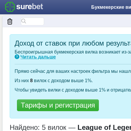
Букмекерские в
Доход от ставок при любом результ
Беспроигрышная букмекерская вилка возникает из-з
Читать дальше
Прямо сейчас для ваших настроек фильтра мы наш
Из них
8
вилок с доходом выше 1%.
Чтобы увидеть вилки с доходом выше 1% и отрицате
Тарифы и регистрация
Найдено: 5 вилок
—
League of Lege