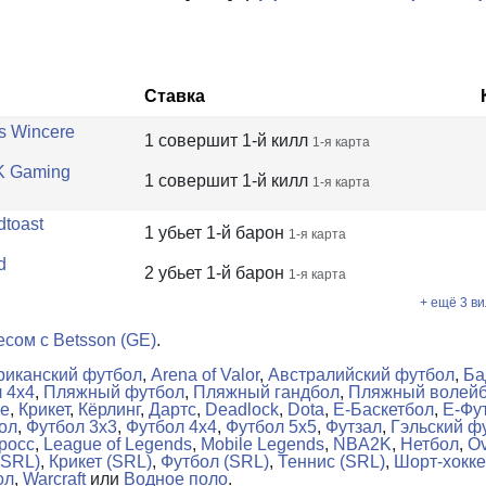
Ставка
s Wincere
1 совершит 1-й килл
1-я карта
SK Gaming
1 совершит 1-й килл
1-я карта
dtoast
1 убьет 1-й барон
1-я карта
d
2 убьет 1-й барон
1-я карта
+ ещё 3 ви
есом с Betsson (GE)
.
иканский футбол
,
Arena of Valor
,
Австралийский футбол
,
Ба
 4x4
,
Пляжный футбол
,
Пляжный гандбол
,
Пляжный волей
ke
,
Крикет
,
Кёрлинг
,
Дартс
,
Deadlock
,
Dota
,
Е-Баскетбол
,
Е-Фу
ол
,
Футбол 3x3
,
Футбол 4x4
,
Футбол 5x5
,
Футзал
,
Гэльский ф
росс
,
League of Legends
,
Mobile Legends
,
NBA2K
,
Нетбол
,
Ov
(SRL)
,
Крикет (SRL)
,
Футбол (SRL)
,
Теннис (SRL)
,
Шорт-хокк
ол
,
Warcraft
или
Водное поло
.