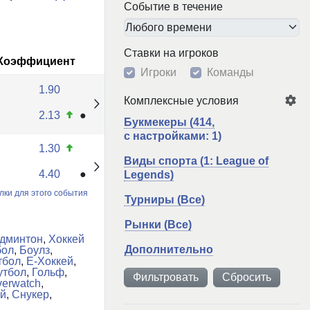
Событие в течение
Ставки на игроков
Коэффициент
Игроки
Команды
1.90
Комплексные условия
2.13
●
Букмекеры (414,
с настройками: 1)
1.30
Виды спорта (1: League of
4.40
●
Legends)
лки для этого события
Турниры (Все)
Рынки (Все)
дминтон
,
Хоккей
Дополнительно
бол
,
Боулз
,
тбол
,
Е-Хоккей
,
утбол
,
Гольф
,
Сбросить
erwatch
,
ей
,
Снукер
,