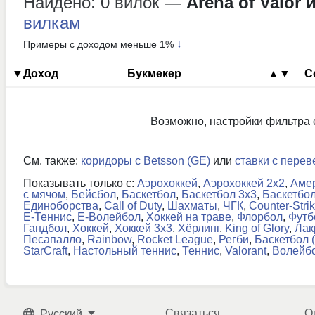
Найдено: 0 вилок
—
Arena of Valor 
вилкам
↓
Примеры с доходом меньше 1%
▼Доход
Букмекер
▲▼
С
Возможно, настройки фильтра
См. также:
коридоры с Betsson (GE)
или
ставки с перев
Показывать только с:
Аэрохоккей
,
Аэрохоккей 2x2
,
Амер
с мячом
,
Бейсбол
,
Баскетбол
,
Баскетбол 3x3
,
Баскетбол
Единоборства
,
Call of Duty
,
Шахматы
,
ЧГК
,
Counter-Stri
Е-Теннис
,
Е-Волейбол
,
Хоккей на траве
,
Флорбол
,
Футб
Гандбол
,
Хоккей
,
Хоккей 3x3
,
Хёрлинг
,
King of Glory
,
Лак
Песапалло
,
Rainbow
,
Rocket League
,
Регби
,
Баскетбол 
StarCraft
,
Настольный теннис
,
Теннис
,
Valorant
,
Волейб
Связаться
О
Русский