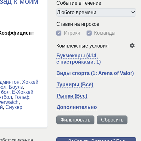
зад к моим
Событие в течение
Ставки на игроков
Коэффициент
Игроки
Команды
Комплексные условия
Букмекеры (414,
с настройками: 1)
Виды спорта (1: Arena of Valor)
дминтон
,
Хоккей
Турниры (Все)
бол
,
Боулз
,
тбол
,
Е-Хоккей
,
Рынки (Все)
утбол
,
Гольф
,
erwatch
,
ей
,
Снукер
,
Дополнительно
Сбросить
 обслуживания