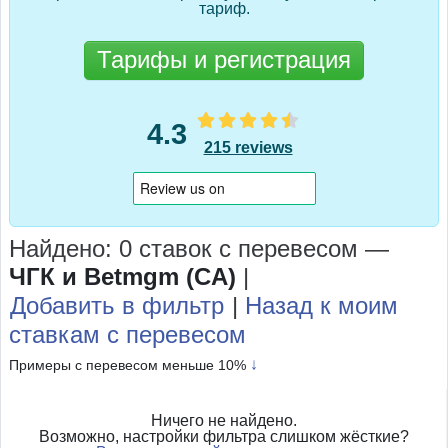
тариф.
Тарифы и регистрация
4.3
215 reviews
Найдено: 0 ставок с перевесом
—
ЧГК и Betmgm (CA)
|
Добавить в фильтр
|
Назад к моим
ставкам с перевесом
↓
Примеры с перевесом меньше 10%
Ничего не найдено.
Возможно, настройки фильтра слишком жёсткие?