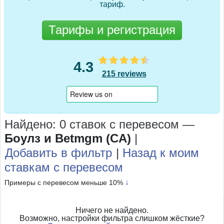
тариф.
Тарифы и регистрация
4.3
215 reviews
Найдено: 0 ставок с перевесом
—
Боулз и Betmgm (CA)
|
Добавить в фильтр
|
Назад к моим
ставкам с перевесом
↓
Примеры с перевесом меньше 10%
Ничего не найдено.
Возможно, настройки фильтра слишком жёсткие?