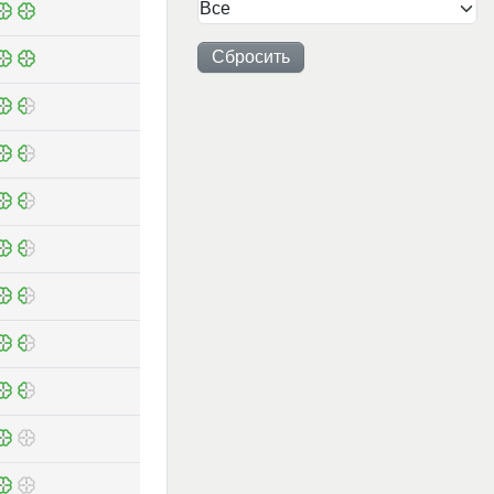
Все
Сбросить