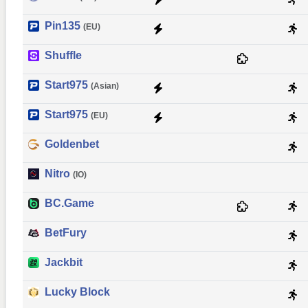
Pin135
(EU)
Shuffle
Start975
(Asian)
Start975
(EU)
Goldenbet
Nitro
(IO)
BC.Game
BetFury
Jackbit
Lucky Block