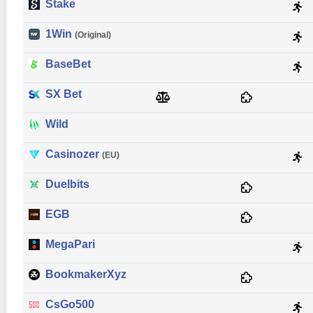
Stake
1Win
(Original)
BaseBet
SX Bet
Wild
Casinozer
(EU)
Duelbits
EGB
MegaPari
BookmakerXyz
CsGo500