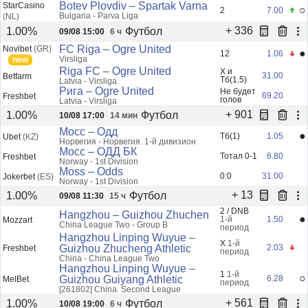
Botev Plovdiv – Spartak Varna
StarCasino
○
2
7.00
Bulgaria - Parva Liga
(NL)
+ 336
Футбол
1.00%
09/08 15:00
6 ч
FC Riga – Ogre United
Novibet
(GR)
●
12
1.06
Virsliga
new
Riga FC – Ogre United
X и
31.00
Betfarm
Тб(1.5)
Latvia - Virsliga
Рига – Ogre United
Не будет
69.20
Freshbet
голов
Latvia - Virsliga
+ 901
Футбол
1.00%
10/08 17:00
14 мин
Мосс – Одд
●
Тб(1)
1.05
Ubet
(KZ)
Норвегия - Норвегия. 1-й дивизион
Мосс – ОДД БК
Тотал 0-1
6.80
Freshbet
Norway - 1st Division
Moss – Odds
0:0
31.00
Jokerbet
(ES)
Norway - 1st Division
+ 13
Футбол
1.00%
09/08 11:30
15 ч
2 / DNB
Hangzhou – Guizhou Zhuchen
●
1-й
1.50
Mozzart
China League Two - Group B
период
Hangzhou Linping Wuyue –
X
1-й
Guizhou Zhucheng Athletic
2.03
Freshbet
период
China - China League Two
Hangzhou Linping Wuyue –
1
1-й
○
Guizhou Guiyang Athletic
6.28
MelBet
период
[261802]
China. Second League
+ 561
Футбол
1.00%
10/08 19:00
6 ч