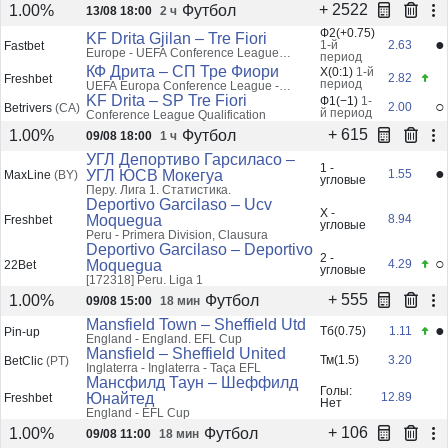
+ 2522
Футбол
1.00%
13/08 18:00
2 ч
Ф2(+0.75)
KF Drita Gjilan – Tre Fiori
●
1-й
2.63
Fastbet
Europe - UEFA Conference League
период
Qualification
КФ Дрита – СП Тре Фиори
X(0:1)
1-й
2.82
Freshbet
период
UEFA Europa Conference League -
Qualification
KF Drita – SP Tre Fiori
Ф1(−1)
1-
○
2.00
Betrivers
(CA)
й период
Conference League Qualification
+ 615
Футбол
1.00%
09/08 18:00
1 ч
УГЛ Депортиво Гарсиласо –
1 -
●
УГЛ ЮСВ Мокегуа
1.55
MaxLine
(BY)
угловые
Перу. Лига 1. Статистика.
Deportivo Garcilaso – Ucv
X -
Moquegua
8.94
Freshbet
угловые
Peru - Primera Division, Clausura
Deportivo Garcilaso – Deportivo
2 -
○
Moquegua
4.29
22Bet
угловые
[172318]
Peru. Liga 1
+ 555
Футбол
1.00%
09/08 15:00
18 мин
Mansfield Town – Sheffield Utd
●
Тб(0.75)
1.11
Pin-up
England - England. EFL Cup
Mansfield – Sheffield United
Тм(1.5)
3.20
BetClic
(PT)
Inglaterra - Inglaterra - Taça EFL
Мансфилд Таун – Шеффилд
Голы:
Юнайтед
12.89
Freshbet
Нет
England - EFL Cup
+ 106
Футбол
1.00%
09/08 11:00
18 мин