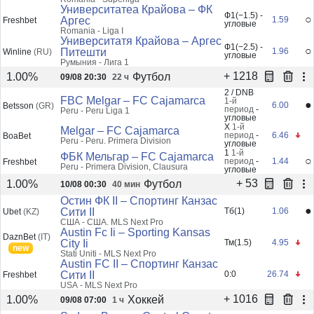
Университатеа Крайова – ФК
Ф1(−1.5) -
○
Аргес
1.59
Freshbet
угловые
Romania - Liga I
Университатя Крайова – Аргес
Ф1(−2.5) -
○
Питешти
1.96
Winline
(RU)
угловые
Румыния - Лига 1
+ 1218
Футбол
1.00%
09/08 20:30
22 ч
2 / DNB
FBC Melgar – FC Cajamarca
1-й
●
6.00
Betsson
(GR)
период
-
Peru - Peru Liga 1
угловые
X
1-й
Melgar – FC Cajamarca
период
-
6.46
BoaBet
Peru - Peru. Primera Division
угловые
1
1-й
ФБК Мельгар – FC Cajamarca
○
период
-
1.44
Freshbet
Peru - Primera Division, Clausura
угловые
+ 53
Футбол
1.00%
10/08 00:30
40 мин
Остин ФК II – Спортинг Канзас
●
Сити II
Тб(1)
1.06
Ubet
(KZ)
США - США. MLS Next Pro
Austin Fc Ii – Sporting Kansas
DaznBet
(IT)
City Ii
Тм(1.5)
4.95
new
Stati Uniti - MLS Next Pro
Austin FC II – Спортинг Канзас
Сити II
0:0
26.74
Freshbet
USA - MLS Next Pro
+ 1016
Хоккей
1.00%
09/08 07:00
1 ч