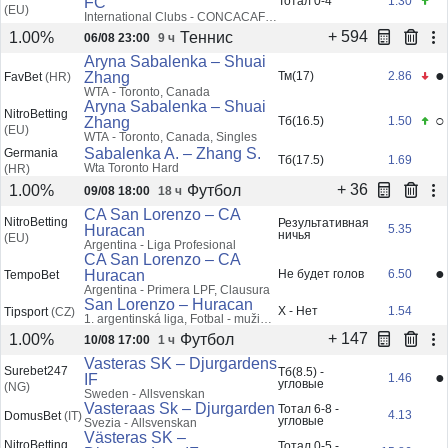
FC
Тотал 0-4
1.30
(EU)
International Clubs - CONCACAF
Leagues Cup
+ 594
Теннис
1.00%
06/08 23:00
9 ч
Aryna Sabalenka – Shuai
●
Zhang
Тм(17)
2.86
FavBet
(HR)
WTA - Toronto, Canada
Aryna Sabalenka – Shuai
NitroBetting
○
Zhang
Тб(16.5)
1.50
(EU)
WTA - Toronto, Canada, Singles
Sabalenka A. – Zhang S.
Germania
Тб(17.5)
1.69
Wta Toronto Hard
(HR)
+ 36
Футбол
1.00%
09/08 18:00
18 ч
CA San Lorenzo – CA
NitroBetting
Результативная
Huracan
5.35
ничья
(EU)
Argentina - Liga Profesional
CA San Lorenzo – CA
●
Huracan
Не будет голов
6.50
TempoBet
Argentina - Primera LPF, Clausura
San Lorenzo – Huracan
X - Нет
1.54
Tipsport
(CZ)
1. argentinská liga, Fotbal - muži
TEAMS
+ 147
Футбол
1.00%
10/08 17:00
1 ч
Vasteras SK – Djurgardens
Surebet247
Тб(8.5) -
●
IF
1.46
угловые
(NG)
Sweden - Allsvenskan
Vasteraas Sk – Djurgarden
Тотал 6-8 -
4.13
DomusBet
(IT)
угловые
Svezia - Allsvenskan
Västeras SK –
NitroBetting
Тотал 0-5 -