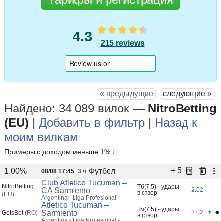
4.3
215 reviews
« предыдущие
следующие »
Найдено: 34 089 вилок
—
NitroBetting
(EU)
|
Добавить в фильтр
|
Назад к
моим вилкам
только что
↓
Примеры с доходом меньше 1%
+ 5
Футбол
1.00%
08/08 17:45
3 ч
Club Atletico Tucuman –
NitroBetting
Тб(7.5) - удары
CA Sarmiento
2.02
в створ
(EU)
Argentina - Liga Profesional
Atletico Tucuman –
Тм(7.5) - удары
●
Sarmiento
2.02
GetsBet
(RO)
в створ
Argentina - Liga Profesional -