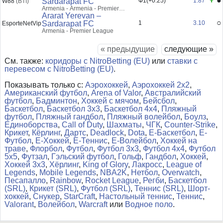
●
Sardarapat FC
Ф1(+0.25)
1.87
W88
(BTI)
Armenia - Armenia - Premier
League
Ararat Yerevan –
○
Sardarapat FC
1
3.10
EsporteNetVip
Armenia - Premier League
« предыдущие
следующие »
См. также:
коридоры с NitroBetting (EU)
или
ставки с
перевесом с NitroBetting (EU)
.
Показывать только с:
Аэрохоккей
,
Аэрохоккей 2x2
,
Американский футбол
,
Arena of Valor
,
Австралийский
футбол
,
Бадминтон
,
Хоккей с мячом
,
Бейсбол
,
Баскетбол
,
Баскетбол 3x3
,
Баскетбол 4x4
,
Пляжный
футбол
,
Пляжный гандбол
,
Пляжный волейбол
,
Боулз
,
Единоборства
,
Call of Duty
,
Шахматы
,
ЧГК
,
Counter-Strike
,
Крикет
,
Кёрлинг
,
Дартс
,
Deadlock
,
Dota
,
Е-Баскетбол
,
Е-
Футбол
,
Е-Хоккей
,
Е-Теннис
,
Е-Волейбол
,
Хоккей на
траве
,
Флорбол
,
Футбол
,
Футбол 3x3
,
Футбол 4x4
,
Футбол
5x5
,
Футзал
,
Гэльский футбол
,
Гольф
,
Гандбол
,
Хоккей
,
Хоккей 3x3
,
Хёрлинг
,
King of Glory
,
Лакросс
,
League of
Legends
,
Mobile Legends
,
NBA2K
,
Нетбол
,
Overwatch
,
Песапалло
,
Rainbow
,
Rocket League
,
Регби
,
Баскетбол
(SRL)
,
Крикет (SRL)
,
Футбол (SRL)
,
Теннис (SRL)
,
Шорт-
хоккей
,
Снукер
,
StarCraft
,
Настольный теннис
,
Теннис
,
Valorant
,
Волейбол
,
Warcraft
или
Водное поло
.