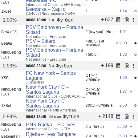
Midlothian FC
(EU)
International Clubs - UEFA Europa
League Qualification
Бенфика – Хартс
○
1
1.14
1xBet
[154057]
Лига Европы УЕФА
+ 637
Футбол
1.00%
08/08 18:00
1 д.
PSV Eindhoven – Fortuna
Sittard
2 (всухую) - Нет
1.01
BetX
(CZ)
Netherlands - Eredivisie
PSV – Sittard
Тм(0.5)
1-я
●
102.00
Bet9ja
команда
Netherlands - Eredivisie
PSV Eindhoven – Fortuna
NitroBetting
○
Sittard
Тб(0.5)
1.02
(EU)
Netherlands - Eredivisie
+ 199
Футбол
0.99%
06/08 23:30
3 ч
FC New York – Santos
Ф1(−1) -
●
Laguna
1.90
YSB
угловые
北美联赛杯
New York City FC –
NitroBetting
Ф2(+1.5) -
Santos Laguna
1.87
угловые
(EU)
International Clubs - CONCACAF
Leagues Cup
New York City FC –
○
Santos Laguna
2(0:1) - угловые
2.50
18Bet
International - North American
Leagues Cup
+ 2148
Футбол
0.99%
06/08 18:45
44 мин
HNK Rijeka – FC Ilves
NitroBetting
2 и Тб(3.5)
55.00
International Clubs - UEFA
(EU)
Conference League Qualification
Rijeka – Ilves Tampere
●
2 и Тм(3.5)
35.00
Betpoint
(IT)