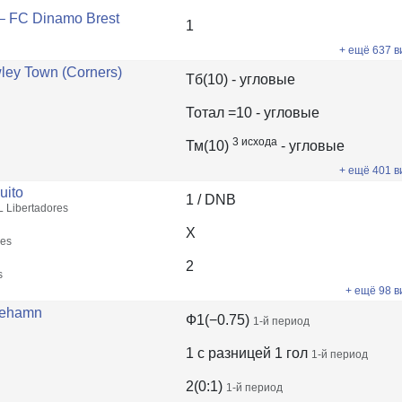
– FC Dinamo Brest
1
+ ещё 637 в
wley Town (Corners)
Тб(10) - угловые
Тотал =10 - угловые
3 исхода
Тм(10)
- угловые
+ ещё 401 в
uito
1 / DNB
 Libertadores
X
res
2
s
+ ещё 98 в
riehamn
Ф1(−0.75)
1-й период
1 с разницей 1 гол
1-й период
2(0:1)
1-й период