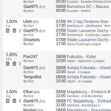
00:00
Футбол
Ecuador - Ecuador Primera Divis
Start975
09/08
Barcelona SC – Macara
(EU)
00:00
Футбол
Ecuador - Serie A
1.00%
Ubet
07/08
ФК Стад Лозанна-Уши 
(KZ)
17:30
1 д.
Футбол
Швейцария - Швейцария. Челл
Start975
07/08
Stade Lausanne Ouchy –
(EU)
17:30
Футбол
Switzerland - Challenge League
Smarkets
07/08
Stade Lausanne-Ouchy –
17:30
Футбол
Swiss Challenge League
1.00%
Piwi247
08/08
Fukuoka – Kobe
16 ч
10:00
Футбол
Japan - Japanese J League
Start975
08/08
Avispa Fukuoka – Visse
(EU)
10:00
Футбол
Japan - J League
TempoBet
08/08
Avispa Fukuoka – Visse
10:00
Футбол
Japan - J1 League
1.00%
Efbet
08/08
Magdeburg – Eintracht 
(BG)
11:00
3 д.
Футбол
Germany - 2nd Bundesliga
Start975
08/08
FC Magdeburg – Eintrac
(EU)
11:00
Футбол
Germany - Bundesliga 2
Maxbet
08/08
Magdeburg – Braunschw
(RS)