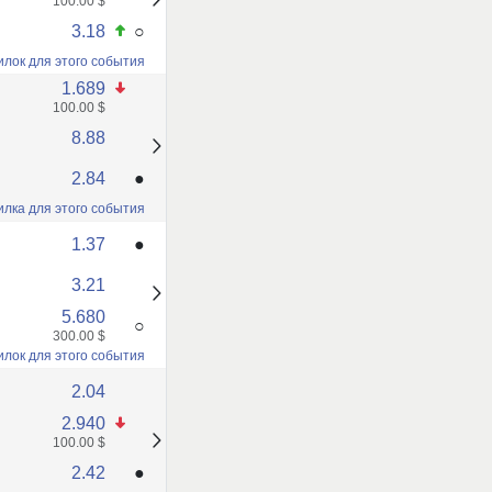
100.00 $
3.18
○
илок для этого события
1.689
100.00 $
8.88
2.84
●
илка для этого события
1.37
●
3.21
5.680
○
300.00 $
илок для этого события
2.04
2.940
100.00 $
2.42
●