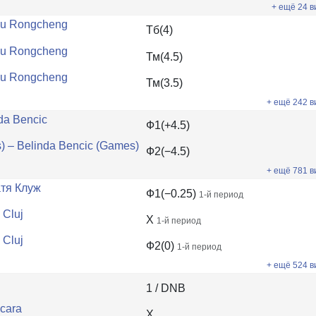
+ ещё 24 в
du Rongcheng
Тб(4)
du Rongcheng
Тм(4.5)
du Rongcheng
Тм(3.5)
+ ещё 242 в
da Bencic
Ф1(+4.5)
) – Belinda Bencic (Games)
Ф2(−4.5)
+ ещё 781 в
тя Клуж
Ф1(−0.25)
1-й период
 Cluj
X
1-й период
 Cluj
Ф2(0)
1-й период
+ ещё 524 в
1 / DNB
cara
X