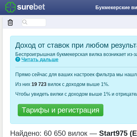
Букмекерские в
Доход от ставок при любом результ
Беспроигрышная букмекерская вилка возникает из-з
Читать дальше
Прямо сейчас для ваших настроек фильтра мы наш
Из них
19 723
вилок с доходом выше 1%.
Чтобы увидеть вилки с доходом выше 1% и отрицате
Тарифы и регистрация
Найдено: 60 650 вилок
—
Start975 (