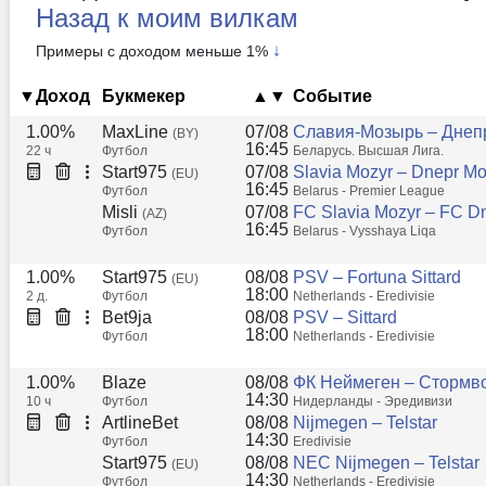
Назад к моим вилкам
только что
↓
Примеры с доходом меньше 1%
▼Доход
Букмекер
▲▼
Событие
1.00%
MaxLine
07/08
Славия-Мозырь – Днеп
(BY)
16:45
22 ч
Футбол
Беларусь. Высшая Лига.
Start975
07/08
Slavia Mozyr – Dnepr Mo
(EU)
16:45
Футбол
Belarus - Premier League
Misli
07/08
FC Slavia Mozyr – FC D
(AZ)
16:45
Футбол
Belarus - Vysshaya Liqa
1.00%
Start975
08/08
PSV – Fortuna Sittard
(EU)
18:00
2 д.
Футбол
Netherlands - Eredivisie
Bet9ja
08/08
PSV – Sittard
18:00
Футбол
Netherlands - Eredivisie
1.00%
Blaze
08/08
ФК Неймеген – Стормво
14:30
10 ч
Футбол
Нидерланды - Эредивизи
ArtlineBet
08/08
Nijmegen – Telstar
14:30
Футбол
Eredivisie
Start975
08/08
NEC Nijmegen – Telstar
(EU)
14:30
Футбол
Netherlands - Eredivisie