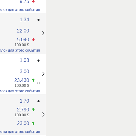
9.75
илок для этого события
1.34
●
22.00
5.040
100.00 $
илок для этого события
1.08
●
3.00
23.430
○
100.00 $
илок для этого события
1.70
●
2.790
100.00 $
23.00
илки для этого события