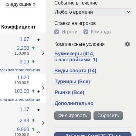
Событие в течение
следующие »
Ставки на игроков
Коэффициент
Игроки
Команды
1.67
●
Комплексные условия
2.200
Букмекеры (414,
150.00 $
с настройками: 1)
3.19
илок для этого события
Виды спорта (14)
1.020
Турниры (Все)
100.00 $
103.00
●
Рынки (Все)
илки для этого события
Дополнительно
1.17
●
Сбросить
2.93
9.960
○
100.00 $