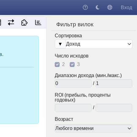
Вход
Фильтр вилок
Сортировка
▼
в.
Число исходов
2
3
Диапазон дохода (мин./макс.)
/
ROI (прибыль, проценты
годовых)
/
Возраст