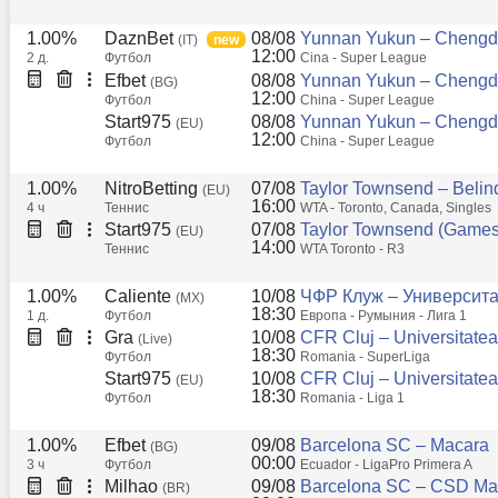
1.00%
DaznBet
08/08
Yunnan Yukun – Cheng
(IT)
new
12:00
2 д.
Cina - Super League
Футбол
Efbet
08/08
Yunnan Yukun – Cheng
(BG)
12:00
Футбол
China - Super League
Start975
08/08
Yunnan Yukun – Cheng
(EU)
12:00
Футбол
China - Super League
1.00%
NitroBetting
07/08
Taylor Townsend – Belin
(EU)
16:00
4 ч
Теннис
WTA - Toronto, Canada, Singles
Start975
07/08
Taylor Townsend (Games
(EU)
14:00
Теннис
WTA Toronto - R3
1.00%
Caliente
10/08
ЧФР Клуж – Университа
(MX)
18:30
1 д.
Футбол
Европа - Румыния - Лига 1
Gra
10/08
CFR Cluj – Universitatea
(Live)
18:30
Футбол
Romania - SuperLiga
Start975
10/08
CFR Cluj – Universitatea
(EU)
18:30
Футбол
Romania - Liga 1
1.00%
Efbet
09/08
Barcelona SC – Macara
(BG)
00:00
3 ч
Футбол
Ecuador - LigaPro Primera A
Milhao
09/08
Barcelona SC – CSD Ma
(BR)