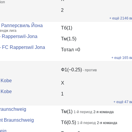
ion
2
+ ещё 2146 в
– Рапперсвиль Йона
Тб(1)
ендж лига
 Rapperswil-Jona
Тм(1.5)
 FC Rapperswil Jona
Тотал =0
+ ещё 165 в
Ф1(−0.25)
- против
l Kobe
X
l Kobe
1
+ ещё 47 в
Braunschweig
Тм(1)
1-й период
2-я команда
ht Braunschweig
Тб(0.5)
1-й период
2-я команда
eig