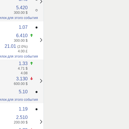
5.420
○
300.00 $
илок для этого события
1.07
●
6.410
300.00 $
21.01
(2.0%)
4.00 £
илок для этого события
1.33
4.71 $
4.08
3.130
600.00 $
5.10
●
илок для этого события
1.19
●
2.510
200.00 $