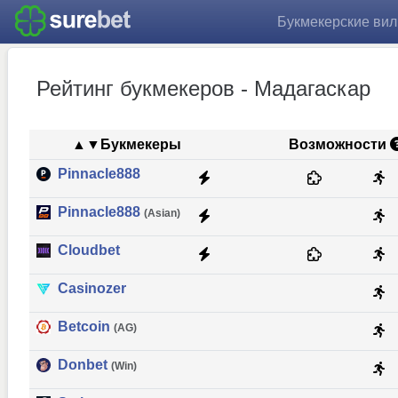
Букмекерские вил
Рейтинг букмекеров - Мадагаскар
▲▼Букмекеры
Возможности
Pinnacle888
Pinnacle888
(Asian)
Cloudbet
Casinozer
Betcoin
(AG)
Donbet
(Win)