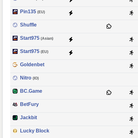
Pin135
(EU)
Shuffle
Start975
(Asian)
Start975
(EU)
Goldenbet
Nitro
(IO)
BC.Game
BetFury
Jackbit
Lucky Block