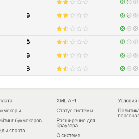
плата
XML API
Условия
укмекеры
Статус системы
Политика
персона
ейтинг букмекеров
Расширение для
браузера
иды спорта
О системе