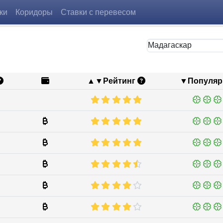
ки
Коридоры
Ставки с перевесом
Мадагаскар
▲▼Рейтинг
▼Популяр