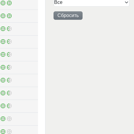
Все
Сбросить