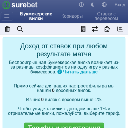
Вход
Букмекерские
Ставки с
Коридоры
вилки
перевесом
Доход от ставок при любом
результате матча
Беспроигрышная букмекерская вилка возникает из-
за разницы коэффициентов на одну игру у разных
букмекеров.
Читать дальше
Прямо сейчас для ваших настроек фильтра мы
нашли
0
доходных вилок.
Из них
0
вилок с доходом выше 1%.
Чтобы увидеть вилки с доходом выше 1% и
отрицательные вилки, пожалуйста, выберите тариф.
Тарифы и регистрация