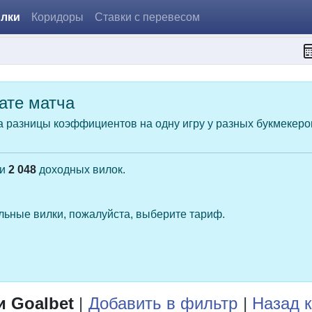
илки
Коридоры
Ставки с перевесом
ате матча
а разницы коэффициентов на одну игру у разных букмекеро
ли
2 048
доходных вилок.
льные вилки, пожалуйста, выберите тариф.
и Goalbet
|
Добавить в фильтр
|
Назад 