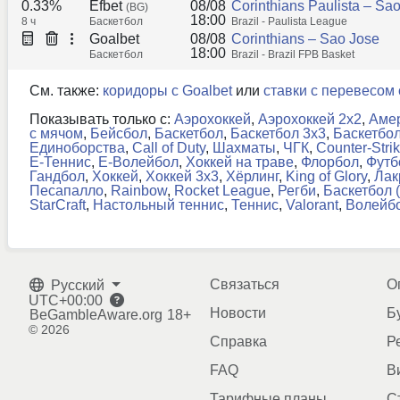
0.33%
Efbet
08/08
Corinthians Paulista – S
(BG)
18:00
8 ч
Баскетбол
Brazil - Paulista League
Goalbet
08/08
Corinthians – Sao Jose
18:00
Баскетбол
Brazil - Brazil FPB Basket
См. также:
коридоры с Goalbet
или
ставки с перевесом 
Показывать только с:
Аэрохоккей
,
Аэрохоккей 2x2
,
Амер
с мячом
,
Бейсбол
,
Баскетбол
,
Баскетбол 3x3
,
Баскетбол
Единоборства
,
Call of Duty
,
Шахматы
,
ЧГК
,
Counter-Stri
Е-Теннис
,
Е-Волейбол
,
Хоккей на траве
,
Флорбол
,
Футб
Гандбол
,
Хоккей
,
Хоккей 3x3
,
Хёрлинг
,
King of Glory
,
Лак
Песапалло
,
Rainbow
,
Rocket League
,
Регби
,
Баскетбол 
StarCraft
,
Настольный теннис
,
Теннис
,
Valorant
,
Волейб
Связаться
О
Русский
UTC+00:00
Новости
Б
BeGambleAware.org
18+
© 2026
Справка
Р
FAQ
В
Тарифные планы
С