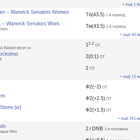
+ ещё 1 в
n – Warwick Senators Women
Тб(43.5)
1-й период
 – Warwick Senators Wom.
Тм(43.5)
1-й период
Women
+ ещё 40 в
1-2
1
ОТ
o Basket stq pr cu
tockolmo
2(0:1)
ОТ
6
2
ОТ
+ ещё 15 в
Ф2(−2)
ОТ
orm
Ф2(+2.5)
ОТ
 Storm (w)
Ф2(+1.5)
ОТ
+ ещё 261 в
ulo
2 / DNB
1-я половина
League Men