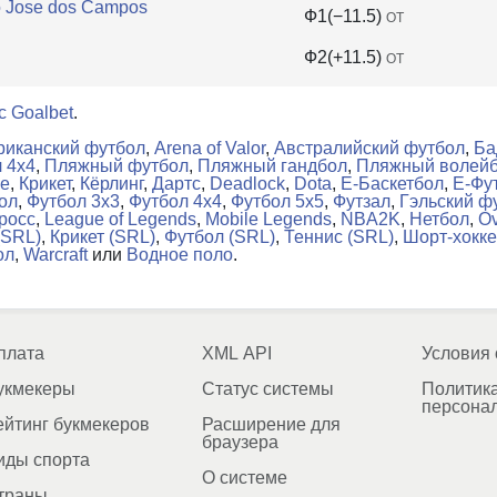
ao Jose dos Campos
Ф1(−11.5)
ОТ
Ф2(+11.5)
ОТ
с Goalbet
.
иканский футбол
,
Arena of Valor
,
Австралийский футбол
,
Ба
 4x4
,
Пляжный футбол
,
Пляжный гандбол
,
Пляжный волей
ke
,
Крикет
,
Кёрлинг
,
Дартс
,
Deadlock
,
Dota
,
Е-Баскетбол
,
Е-Фу
ол
,
Футбол 3x3
,
Футбол 4x4
,
Футбол 5x5
,
Футзал
,
Гэльский ф
росс
,
League of Legends
,
Mobile Legends
,
NBA2K
,
Нетбол
,
Ov
(SRL)
,
Крикет (SRL)
,
Футбол (SRL)
,
Теннис (SRL)
,
Шорт-хокк
ол
,
Warcraft
или
Водное поло
.
плата
XML API
Условия
укмекеры
Статус системы
Политика
персона
ейтинг букмекеров
Расширение для
браузера
иды спорта
О системе
траны