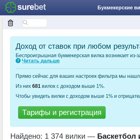
Букмекерские в
Доход от ставок при любом результ
Беспроигрышная букмекерская вилка возникает из-з
Читать дальше
Прямо сейчас для ваших настроек фильтра мы наш
Из них
681
вилок с доходом выше 1%.
Чтобы увидеть вилки с доходом выше 1% и отрицате
Тарифы и регистрация
Найдено: 1 374 вилки
—
Баскетбол 