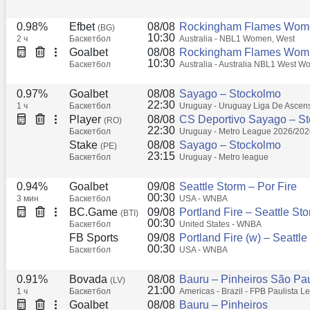
0.98%
Efbet
08/08
Rockingham Flames Wome
(BG)
10:30
2 ч
Баскетбол
Australia - NBL1 Women, West
Goalbet
08/08
Rockingham Flames Wom.
10:30
Баскетбол
Australia - Australia NBL1 West 
0.97%
Goalbet
08/08
Sayago – Stockolmo
22:30
1 ч
Баскетбол
Uruguay - Uruguay Liga De Ascens
Player
08/08
CS Deportivo Sayago – S
(RO)
22:30
Баскетбол
Uruguay - Metro League 2026/202
Stake
08/08
Sayago – Stockolmo
(PE)
23:15
Баскетбол
Uruguay - Metro league
0.94%
Goalbet
09/08
Seattle Storm – Por Fire
00:30
3 мин
Баскетбол
USA - WNBA
BC.Game
09/08
Portland Fire – Seattle St
(BTI)
00:30
Баскетбол
United States - WNBA
FB Sports
09/08
Portland Fire (w) – Seattle
00:30
Баскетбол
USA - WNBA
0.91%
Bovada
08/08
Bauru – Pinheiros São Pa
(LV)
21:00
1 ч
Баскетбол
Americas - Brazil - FPB Paulista 
Goalbet
08/08
Bauru – Pinheiros