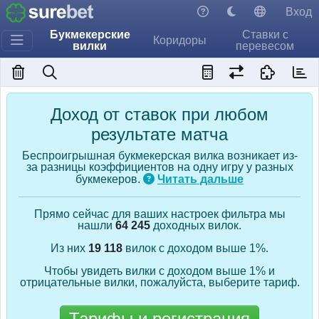
Вход
Букмекерские
Ставки с
Коридоры
вилки
перевесом
Доход от ставок при любом
результате матча
Беспроигрышная букмекерская вилка возникает из-
за разницы коэффициентов на одну игру у разных
букмекеров.
Читать дальше
Прямо сейчас для ваших настроек фильтра мы
нашли
64 245
доходных вилок.
Из них
19 118
вилок с доходом выше 1%.
Чтобы увидеть вилки с доходом выше 1% и
отрицательные вилки, пожалуйста, выберите тариф.
Тарифы и регистрация