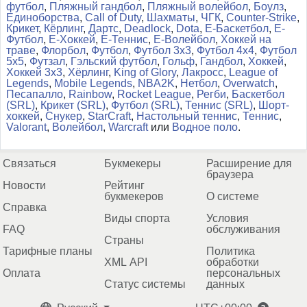
футбол
,
Пляжный гандбол
,
Пляжный волейбол
,
Боулз
,
Единоборства
,
Call of Duty
,
Шахматы
,
ЧГК
,
Counter-Strike
,
Крикет
,
Кёрлинг
,
Дартс
,
Deadlock
,
Dota
,
Е-Баскетбол
,
Е-
Футбол
,
Е-Хоккей
,
Е-Теннис
,
Е-Волейбол
,
Хоккей на
траве
,
Флорбол
,
Футбол
,
Футбол 3x3
,
Футбол 4x4
,
Футбол
5x5
,
Футзал
,
Гэльский футбол
,
Гольф
,
Гандбол
,
Хоккей
,
Хоккей 3x3
,
Хёрлинг
,
King of Glory
,
Лакросс
,
League of
Legends
,
Mobile Legends
,
NBA2K
,
Нетбол
,
Overwatch
,
Песапалло
,
Rainbow
,
Rocket League
,
Регби
,
Баскетбол
(SRL)
,
Крикет (SRL)
,
Футбол (SRL)
,
Теннис (SRL)
,
Шорт-
хоккей
,
Снукер
,
StarCraft
,
Настольный теннис
,
Теннис
,
Valorant
,
Волейбол
,
Warcraft
или
Водное поло
.
Связаться
Букмекеры
Расширение для
браузера
Новости
Рейтинг
букмекеров
О системе
Справка
Виды спорта
Условия
FAQ
обслуживания
Страны
Тарифные планы
Политика
XML API
обработки
Оплата
персональных
Статус системы
данных