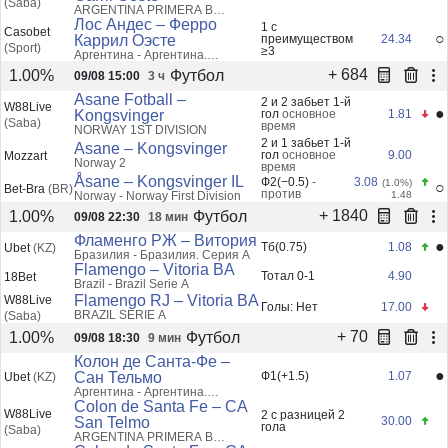
(Saba)
ARGENTINA PRIMERA B
NACIONAL
Лос Андес – Ферро
1 с
Casobet
○
Каррил Оэсте
преимуществом
24.34
(Sport)
≥3
Аргентина - Аргентина.
Примера В Насьональ stq pr cu
+ 684
Футбол
1.00%
09/08 15:00
3 ч
Asane Fotball –
2 и 2 забьет 1-й
W88Live
●
Kongsvinger
гол
основное
1.81
(Saba)
время
NORWAY 1ST DIVISION
2 и 1 забьет 1-й
Asane – Kongsvinger
гол
основное
9.00
Mozzart
Norway 2
время
Åsane – Kongsvinger IL
Ф2(−0.5)
-
3.08
(1.0%)
○
Bet-Bra
(BR)
против
Norway - Norway First Division
1.48
+ 1840
Футбол
1.00%
09/08 22:30
18 мин
Фламенго РЖ – Витория
●
Тб(0.75)
1.08
Ubet
(KZ)
Бразилия - Бразилия. Серия A
Flamengo – Vitoria BA
Тотал 0-1
4.90
18Bet
Brazil - Brazil Serie A
Flamengo RJ – Vitoria BA
W88Live
Голы: Нет
17.00
BRAZIL SERIE A
(Saba)
+ 70
Футбол
1.00%
09/08 18:30
9 мин
Колон де Санта-Фе –
●
Сан Тельмо
Ф1(+1.5)
1.07
Ubet
(KZ)
Аргентина - Аргентина.
Примера Насьональ
Colon de Santa Fe – CA
W88Live
2 с разницей 2
San Telmo
30.00
гола
(Saba)
ARGENTINA PRIMERA B