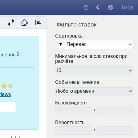
Вход
Фильтр ставок
Сортировка
▼
вышенный
Минимальное число ставок при
расчёте
Событие в течение
views
Коэффициент
/
Вероятность
/