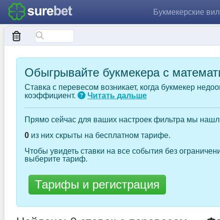
Букмекерские вил
Обыгрывайте букмекера с математ
Ставка с перевесом возникает, когда букмекер нед
коэффициент.
Читать дальше
Прямо сейчас для ваших настроек фильтра мы наш
0
из них скрыты на бесплатном тарифе.
Чтобы увидеть ставки на все события без ограничени
выберите тариф.
Тарифы и регистрация