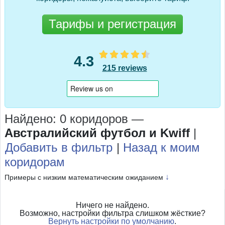
Тарифы и регистрация
4.3
215 reviews
Найдено: 0 коридоров
—
Австралийский футбол и Kwiff
|
Добавить в фильтр
|
Назад к моим
коридорам
↓
Примеры с низким математическим ожиданием
Ничего не найдено.
Возможно, настройки фильтра слишком жёсткие?
Вернуть настройки по умолчанию
.