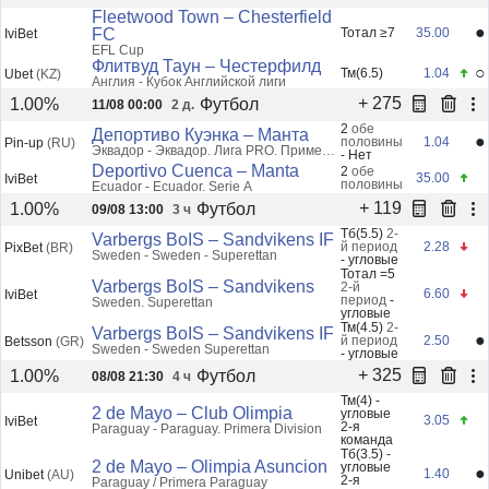
Fleetwood Town – Chesterfield
●
FC
Тотал ≥7
35.00
IviBet
EFL Cup
Флитвуд Таун – Честерфилд
○
Тм(6.5)
1.04
Ubet
(KZ)
Англия - Кубок Английской лиги
+ 275
Футбол
1.00%
11/08 00:00
2 д.
2
обе
Депортиво Куэнка – Манта
●
половины
1.04
Pin-up
(RU)
Эквадор - Эквадор. Лига PRO. Примера
- Нет
А
Deportivo Cuenca – Manta
2
обе
35.00
IviBet
половины
Ecuador - Ecuador. Serie A
+ 119
Футбол
1.00%
09/08 13:00
3 ч
Тб(5.5)
2-
Varbergs BoIS – Sandvikens IF
й период
2.28
PixBet
(BR)
Sweden - Sweden - Superettan
- угловые
Тотал =5
Varbergs BoIS – Sandvikens
2-й
6.60
IviBet
период
-
Sweden. Superettan
угловые
Тм(4.5)
2-
Varbergs BoIS – Sandvikens IF
●
й период
2.50
Betsson
(GR)
Sweden - Sweden Superettan
- угловые
+ 325
Футбол
1.00%
08/08 21:30
4 ч
Тм(4) -
2 de Mayo – Club Olimpia
угловые
3.05
IviBet
2-я
Paraguay - Paraguay. Primera Division
команда
Тб(3.5) -
2 de Mayo – Olimpia Asuncion
угловые
●
1.40
Unibet
(AU)
2-я
Paraguay / Primera Paraguay