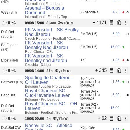
(NO)
International Friendlies
Arsenal – Borussia
○
Dortmund
2 - угловые
4.23
W88
(BTI)
International - Friendly Top
Matches
+ 4171
Футбол
1.00%
09/08 15:00
8 мин
FK Varnsdorf – SK Bentky
DafaBet
○
Nad Jizerou
2 и Тб(1.5)
5.20
(Sports)
Czech Republic - Football / Czech
Republic / CFL / CFL, Group B
FK Varnsdorf – SK
BetEsporte
Benatky Nad Jizerou
2 и Тм(1.5)
16.00
(BR)
Rep. Checa - CFL
FK Varnsdorf – SK
●
Benatky nad Jizerou
1X
1.36
Efbet
(Net)
Czechia - 3.Liga
+ 345
Футбол
1.00%
09/08 14:00
21 ч
Sporting de Charleroi –
Тб(4.5) -
○
OH Leuven
угловые
1-я
1.36
Betrivers
(CA)
команда
Belgium / Jupiler Pro League
Royal Charleroi SC –
Тотал 3-4 -
●
Oud-Heverlee Leuven
угловые
1-я
5.20
BangBet
команда
Belgium - Pro League
Royal Charleroi SC – OH
Тотал 0-2 -
DafaBet
Leuven
угловые
1-я
16.00
(Sports)
команда
Belgium - Football / Belgium / First
Division A
+ 62
Футбол
1.00%
10/08 00:00
4 ч
Nashville SC – Atletico
DafaBet OW
X2 и Обе
3.25