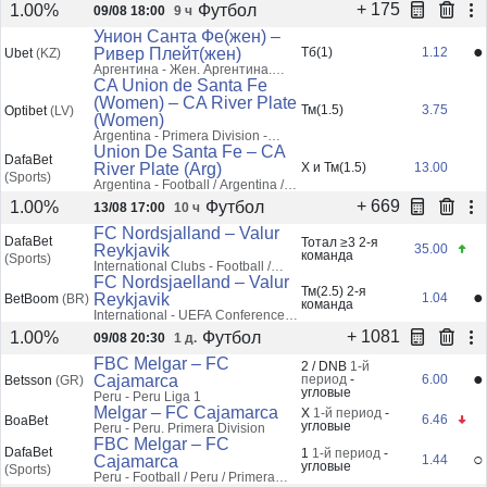
+ 175
Футбол
1.00%
09/08 18:00
9 ч
Унион Санта Фе(жен) –
●
Ривер Плейт(жен)
Тб(1)
1.12
Ubet
(KZ)
Аргентина - Жен. Аргентина.
Примера Дивизион
CA Union de Santa Fe
(Women) – CA River Plate
Тм(1.5)
3.75
Optibet
(LV)
(Women)
Argentina - Primera Division -
Women
Union De Santa Fe – CA
DafaBet
River Plate (Arg)
X и Тм(1.5)
13.00
(Sports)
Argentina - Football / Argentina /
Primera Division A, Women,
+ 669
Футбол
1.00%
13/08 17:00
10 ч
Clausura
FC Nordsjalland – Valur
DafaBet
Тотал ≥3
2-я
Reykjavik
35.00
команда
(Sports)
International Clubs - Football /
International Clubs / UEFA
FC Nordsjaelland – Valur
Тм(2.5)
2-я
Conference League
●
Reykjavik
1.04
BetBoom
(BR)
команда
International - UEFA Conference
League, Qualification
+ 1081
Футбол
1.00%
09/08 20:30
1 д.
FBC Melgar – FC
2 / DNB
1-й
●
Cajamarca
период
-
6.00
Betsson
(GR)
угловые
Peru - Peru Liga 1
Melgar – FC Cajamarca
X
1-й период
-
6.46
BoaBet
угловые
Peru - Peru. Primera Division
FBC Melgar – FC
DafaBet
1
1-й период
-
○
Cajamarca
1.44
угловые
(Sports)
Peru - Football / Peru / Primera