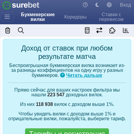
Вход
Букмекерские
Ставки с
Коридоры
вилки
перевесом
Доход от ставок при любом
результате матча
Беспроигрышная букмекерская вилка возникает из-
за разницы коэффициентов на одну игру у разных
букмекеров.
Читать дальше
Прямо сейчас для ваших настроек фильтра мы
нашли
223 547
доходных вилок.
Из них
118 938
вилок с доходом выше 1%.
Чтобы увидеть вилки с доходом выше 1% и
отрицательные вилки, пожалуйста, выберите тариф.
Тарифы и регистрация