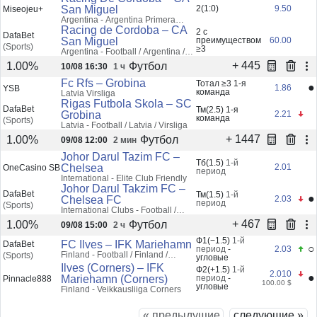
San Miguel
2(1:0)
9.50
Miseojeu+
Argentina - Argentina Primera
Nacional
Racing de Cordoba – CA
2 с
DafaBet
San Miguel
преимуществом
60.00
(Sports)
≥3
Argentina - Football / Argentina /
Primera B Nacional / Primera B
+ 445
Футбол
1.00%
10/08 16:30
1 ч
Nacional
Fc Rfs – Grobina
Тотал ≥3
1-я
●
1.86
YSB
команда
Latvia Virsliga
Rigas Futbola Skola – SC
DafaBet
Тм(2.5)
1-я
Grobina
2.21
команда
(Sports)
Latvia - Football / Latvia / Virsliga
+ 1447
Футбол
1.00%
09/08 12:00
2 мин
Johor Darul Tazim FC –
Тб(1.5)
1-й
Chelsea
2.01
OneCasino SB
период
International - Elite Club Friendly
Johor Darul Takzim FC –
DafaBet
Тм(1.5)
1-й
●
Chelsea FC
2.03
период
(Sports)
International Clubs - Football /
International Clubs / Club Friendly
+ 467
Футбол
1.00%
09/08 15:00
2 ч
Games
Ф1(−1.5)
1-й
FC Ilves – IFK Mariehamn
DafaBet
○
период
-
2.03
Finland - Football / Finland /
(Sports)
угловые
Veikkausliiga
Ilves (Corners) – IFK
Ф2(+1.5)
1-й
2.010
●
Mariehamn (Corners)
период
-
Pinnacle888
100.00 $
угловые
Finland - Veikkausliiga Corners
« предыдущие
следующие »