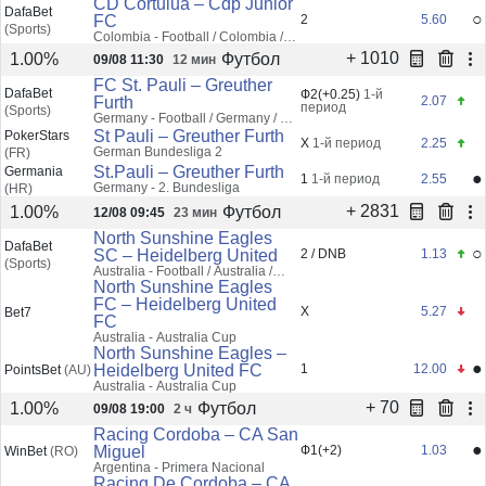
CD Cortulua – Cdp Junior
DafaBet
○
FC
2
5.60
(Sports)
Colombia - Football / Colombia /
Liga Femenina
+ 1010
Футбол
1.00%
09/08 11:30
12 мин
FC St. Pauli – Greuther
DafaBet
Ф2(+0.25)
1-й
Furth
2.07
период
(Sports)
Germany - Football / Germany / 2.
Bundesliga
St Pauli – Greuther Furth
PokerStars
X
1-й период
2.25
German Bundesliga 2
(FR)
St.Pauli – Greuther Furth
Germania
●
1
1-й период
2.55
Germany - 2. Bundesliga
(HR)
+ 2831
Футбол
1.00%
12/08 09:45
23 мин
North Sunshine Eagles
DafaBet
○
SC – Heidelberg United
2 / DNB
1.13
(Sports)
Australia - Football / Australia /
Australia Cup
North Sunshine Eagles
FC – Heidelberg United
X
5.27
Bet7
FC
Australia - Australia Cup
North Sunshine Eagles –
●
Heidelberg United FC
1
12.00
PointsBet
(AU)
Australia - Australia Cup
+ 70
Футбол
1.00%
09/08 19:00
2 ч
Racing Cordoba – CA San
●
Miguel
Ф1(+2)
1.03
WinBet
(RO)
Argentina - Primera Nacional
Racing De Cordoba – CA