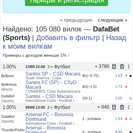
« предыдущие
следующие »
Найдено: 105 080 вилок
—
DafaBet
(Sports)
|
Добавить в фильтр
|
Назад
к моим вилкам
только что
↓
Примеры с доходом меньше 1%
+ 3790
Футбол
1.00%
13/08 22:00
3 ч
Santos SP – CSD Macara
●
Ф1(−0.75)
1.63
Betboro
South America - Copa
Sudamericana
Santos FC (SP) – CSyD
BetInAsia
Macará
Ф2(+1.5)
1.72
(Black)
CONMEBOL Copa Sudamericana
Santos – CSD Macara
DafaBet
○
2(0:1)
3.05
International Clubs - Football /
(Sports)
International Clubs / CONMEBOL
+ 840
Футбол
1.00%
09/08 13:00
2 ч
Sudamericana / CONMEBOL
Sudamericana
Arsenal FC – Borussia
DafaBet
○
Dortmund
1 - угловые
1.53
(Sports)
International Clubs - Football /
International Clubs / Emirates Cup
Arsenal – Borussia
ThunderPickIo
●
Dortmund
X - угловые
9.99