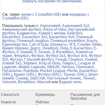
Вернуть настройки по умолчанию
.
См. также:
вилки с CrystalBet (GE)
или
коридоры с
CrystalBet (GE)
.
Показывать только с:
Аэрохоккей
,
Аэрохоккей 2x2
,
Американский футбол
,
Arena of Valor
,
Австралийский
футбол
,
Бадминтон
,
Хоккей с мячом
,
Бейсбол
,
Баскетбол
,
Баскетбол 3x3
,
Баскетбол 4x4
,
Пляжный
футбол
,
Пляжный гандбол
,
Пляжный волейбол
,
Боулз
,
Единоборства
,
Call of Duty
,
Шахматы
,
ЧГК
,
Counter-Strike
,
Крикет
,
Кёрлинг
,
Дартс
,
Deadlock
,
Dota
,
Е-Баскетбол
,
Е-
Футбол
,
Е-Хоккей
,
Е-Теннис
,
Е-Волейбол
,
Хоккей на
траве
,
Флорбол
,
Футбол
,
Футбол 3x3
,
Футбол 4x4
,
Футбол
5x5
,
Футзал
,
Гэльский футбол
,
Гольф
,
Гандбол
,
Хоккей
,
Хоккей 3x3
,
Хёрлинг
,
King of Glory
,
Лакросс
,
League of
Legends
,
Mobile Legends
,
NBA2K
,
Нетбол
,
Overwatch
,
Песапалло
,
Rainbow
,
Rocket League
,
Регби
,
Баскетбол
(SRL)
,
Крикет (SRL)
,
Футбол (SRL)
,
Теннис (SRL)
,
Шорт-
хоккей
,
Снукер
,
StarCraft
,
Настольный теннис
,
Теннис
,
Valorant
,
Волейбол
,
Warcraft
или
Водное поло
.
Связаться
Букмекеры
Расширение для
браузера
Новости
Рейтинг