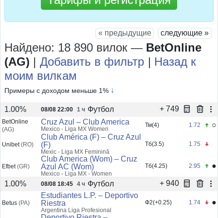
« предыдущие
следующие »
Найдено: 18 890 вилок
—
BetOnline
(AG)
|
Добавить в фильтр
|
Назад к
моим вилкам
только что
↓
Примеры с доходом меньше 1%
+ 749
Футбол
1.00%
08/08 22:00
1 ч
Cruz Azul – Club America
BetOnline
○
Тм(4)
1.72
Mexico - Liga MX Women
(AG)
Club América (F) – Cruz Azul
(F)
Тб(3.5)
1.75
Unibet
(RO)
Mexic - Liga MX Feminină
Club America (Wom) – Cruz
●
Azul AC (Wom)
Тб(4.25)
2.95
Efbet
(GR)
Mexico - Liga MX - Women
+ 940
Футбол
1.00%
08/08 18:45
4 ч
Estudiantes L.P. – Deportivo
●
Riestra
Ф2(+0.25)
1.74
Betus
(PA)
Argentina Liga Profesional
Deportivo Riestra –