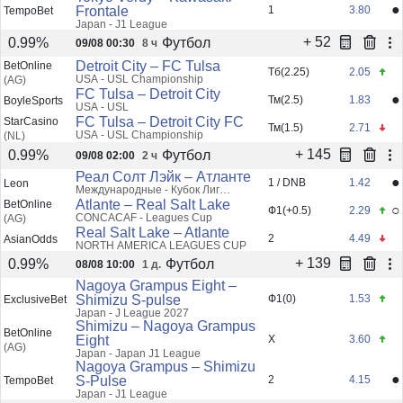
●
Frontale
1
3.80
TempoBet
Japan - J1 League
+ 52
Футбол
0.99%
09/08 00:30
8 ч
Detroit City – FC Tulsa
BetOnline
Тб(2.25)
2.05
USA - USL Championship
(AG)
FC Tulsa – Detroit City
●
Тм(2.5)
1.83
BoyleSports
USA - USL
FC Tulsa – Detroit City FC
StarCasino
Тм(1.5)
2.71
USA - USL Championship
(NL)
+ 145
Футбол
0.99%
09/08 02:00
2 ч
Реал Солт Лэйк – Атланте
●
1 / DNB
1.42
Leon
Международные - Кубок Лиг
Северной Америки
Atlante – Real Salt Lake
BetOnline
○
Ф1(+0.5)
2.29
CONCACAF - Leagues Cup
(AG)
Real Salt Lake – Atlante
2
4.49
AsianOdds
NORTH AMERICA LEAGUES CUP
+ 139
Футбол
0.99%
08/08 10:00
1 д.
Nagoya Grampus Eight –
Shimizu S-pulse
Ф1(0)
1.53
ExclusiveBet
Japan - J League 2027
Shimizu – Nagoya Grampus
BetOnline
Eight
X
3.60
(AG)
Japan - Japan J1 League
Nagoya Grampus – Shimizu
●
S-Pulse
2
4.15
TempoBet
Japan - J1 League