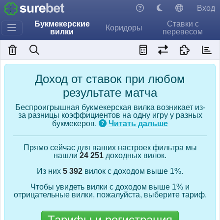
Вход
Букмекерские
Ставки с
Коридоры
вилки
перевесом
Доход от ставок при любом
результате матча
Беспроигрышная букмекерская вилка возникает из-
за разницы коэффициентов на одну игру у разных
букмекеров.
Читать дальше
Прямо сейчас для ваших настроек фильтра мы
нашли
24 251
доходных вилок.
Из них
5 392
вилок с доходом выше 1%.
Чтобы увидеть вилки с доходом выше 1% и
отрицательные вилки, пожалуйста, выберите тариф.
Тарифы и регистрация