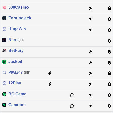
500Casino
Fortunejack
HugeWin
Nitro
(IO)
BetFury
Jackbit
Piwi247
(SB)
12Play
BC.Game
Gamdom