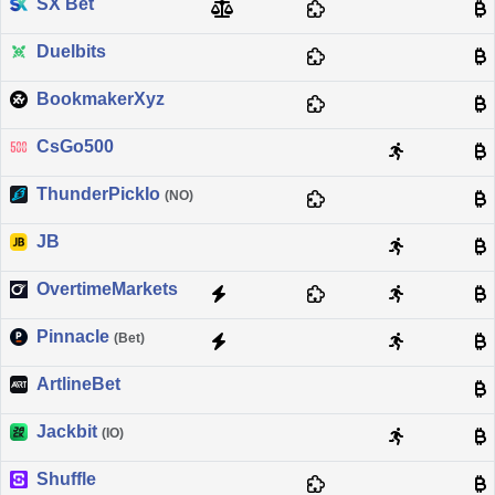
SX Bet
Duelbits
BookmakerXyz
CsGo500
ThunderPickIo
(NO)
JB
OvertimeMarkets
Pinnacle
(Bet)
ArtlineBet
Jackbit
(IO)
Shuffle